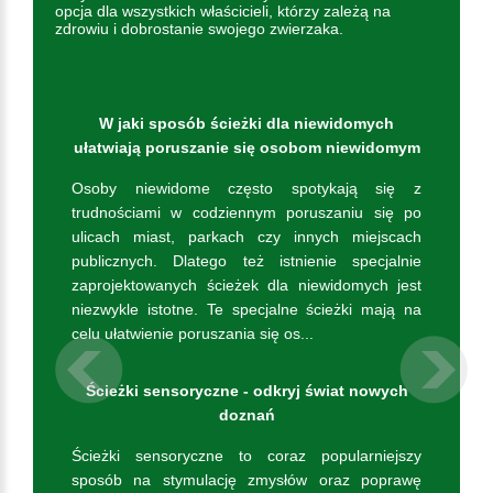
opcja dla wszystkich właścicieli, którzy zależą na
zdrowiu i dobrostanie swojego zwierzaka.
W jaki sposób ścieżki dla niewidomych
ułatwiają poruszanie się osobom niewidomym
Osoby niewidome często spotykają się z
trudnościami w codziennym poruszaniu się po
ulicach miast, parkach czy innych miejscach
publicznych. Dlatego też istnienie specjalnie
zaprojektowanych ścieżek dla niewidomych jest
niezwykle istotne. Te specjalne ścieżki mają na
celu ułatwienie poruszania się os...
Previous
Ścieżki sensoryczne - odkryj świat nowych
doznań
Ścieżki sensoryczne to coraz popularniejszy
sposób na stymulację zmysłów oraz poprawę