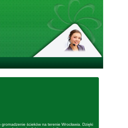
 gromadzenie ścieków na terenie Wrocławia. Dzięki